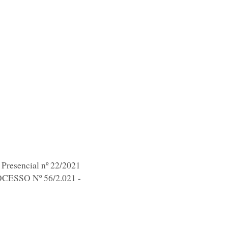
 Presencial nº 22/2021
ESSO Nº 56/2.021 -