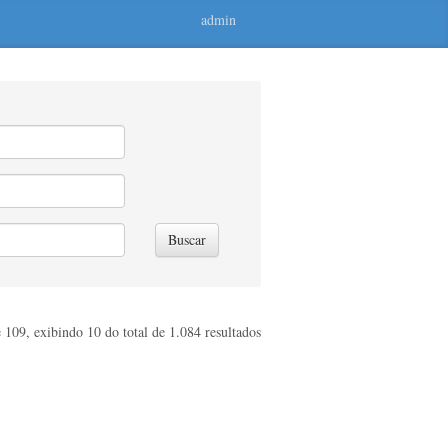
admin
Buscar
 109, exibindo 10 do total de 1.084 resultados