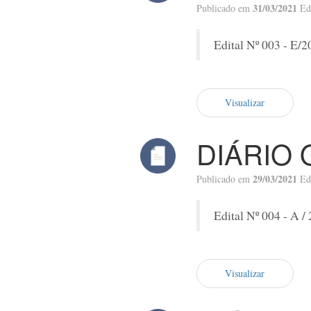
31/03/2021
Publicado em
Ed
Edital Nº 003 - E/2
Visualizar
DIÁRIO 
29/03/2021
Publicado em
Ed
Edital Nº 004 - A /
Visualizar