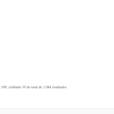
 109, exibindo 10 do total de 1.084 resultados