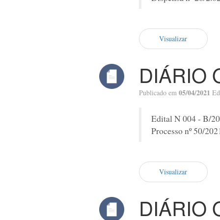
Visualizar
DIÁRIO 
05/04/2021
Publicado em
Ed
Edital N 004 - B/20
Processo nº 50/202
Visualizar
DIÁRIO 