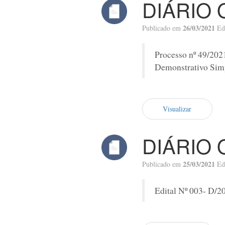
DIÁRIO 
26/03/2021
Publicado em
Ed
Processo nº 49/202
Demonstrativo Simp
Visualizar
DIÁRIO 
25/03/2021
Publicado em
Ed
Edital Nº 003- D/2