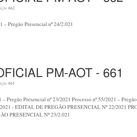
662
ição
1 – Pregão Presencial nº 24/2.021
OFICIAL PM-AOT - 661
661
ição
1 – Pregão Presencial nº 23/2021 Processo nº 55/2021 – Pregão
2021 - EDITAL DE PREGÃO PRESENCIAL Nº 22/2021 PROC
ÃO PRESENCIAL Nº 23/2.021