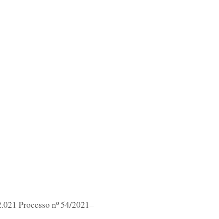
2.021 Processo nº 54/2021–