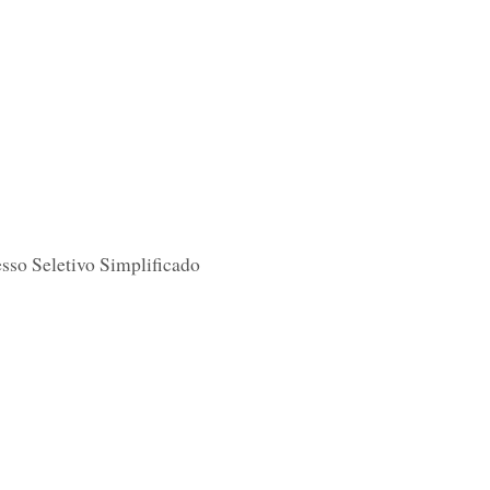
esso Seletivo Simplificado