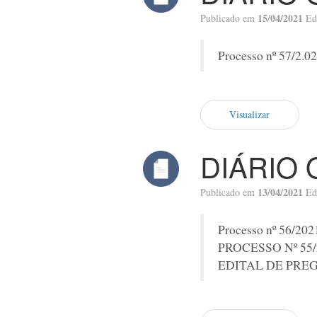
15/04/2021
Publicado em
Ed
Processo nº 57/2.02
Visualizar
DIÁRIO 
13/04/2021
Publicado em
Ed
Processo nº 56/202
PROCESSO Nº 55/
EDITAL DE PREG