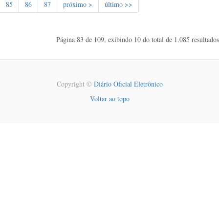
85
86
87
próximo >
último >>
Página 83 de 109, exibindo 10 do total de 1.085 resultados
Copyright ©
Diário Oficial Eletrônico
Voltar ao topo