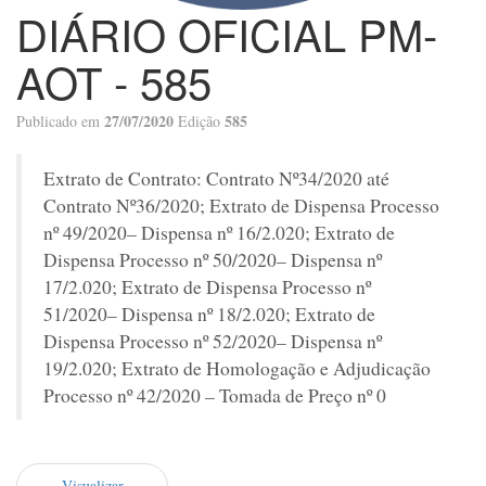
DIÁRIO OFICIAL PM-
AOT - 585
27/07/2020
585
Publicado em
Edição
Extrato de Contrato: Contrato Nº34/2020 até
Contrato Nº36/2020; Extrato de Dispensa Processo
nº 49/2020– Dispensa nº 16/2.020; Extrato de
Dispensa Processo nº 50/2020– Dispensa nº
17/2.020; Extrato de Dispensa Processo nº
51/2020– Dispensa nº 18/2.020; Extrato de
Dispensa Processo nº 52/2020– Dispensa nº
19/2.020; Extrato de Homologação e Adjudicação
Processo nº 42/2020 – Tomada de Preço nº 0
Visualizar