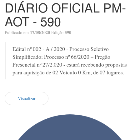
DIÁRIO OFICIAL PM-
AOT - 590
17/08/2020
590
Publicado em
Edição
Edital nº 002 - A / 2020 - Processo Seletivo
Simplificado; Processo nº 66/2020 – Pregão
Presencial nº 27/2.020 - estará recebendo propostas
para aquisição de 02 Veículo 0 Km, de 07 lugares.
Visualizar