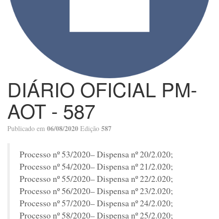
DIÁRIO OFICIAL PM-
AOT - 587
06/08/2020
587
Publicado em
Edição
Processo nº 53/2020– Dispensa nº 20/2.020;
Processo nº 54/2020– Dispensa nº 21/2.020;
Processo nº 55/2020– Dispensa nº 22/2.020;
Processo nº 56/2020– Dispensa nº 23/2.020;
Processo nº 57/2020– Dispensa nº 24/2.020;
Processo nº 58/2020– Dispensa nº 25/2.020;