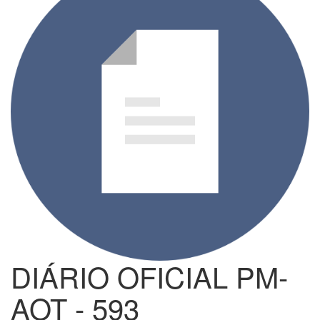
DIÁRIO OFICIAL PM-
AOT - 593