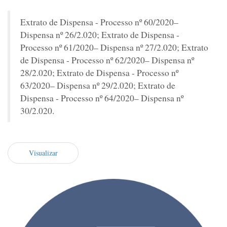
Extrato de Dispensa - Processo nº 60/2020–
Dispensa nº 26/2.020; Extrato de Dispensa -
Processo nº 61/2020– Dispensa nº 27/2.020; Extrato
de Dispensa - Processo nº 62/2020– Dispensa nº
28/2.020; Extrato de Dispensa - Processo nº
63/2020– Dispensa nº 29/2.020; Extrato de
Dispensa - Processo nº 64/2020– Dispensa nº
30/2.020.
Visualizar