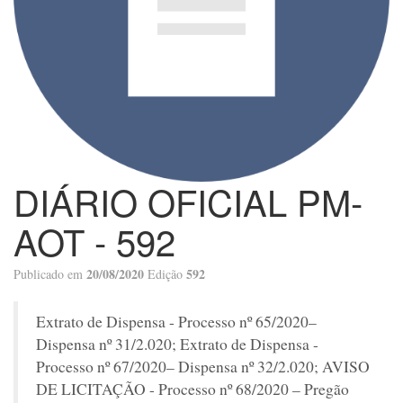
DIÁRIO OFICIAL PM-
AOT - 592
20/08/2020
592
Publicado em
Edição
Extrato de Dispensa - Processo nº 65/2020–
Dispensa nº 31/2.020; Extrato de Dispensa -
Processo nº 67/2020– Dispensa nº 32/2.020; AVISO
DE LICITAÇÃO - Processo nº 68/2020 – Pregão