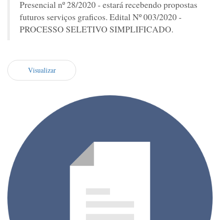
Presencial nº 28/2020 - estará recebendo propostas
futuros serviços graficos. Edital Nº 003/2020 -
PROCESSO SELETIVO SIMPLIFICADO.
Visualizar