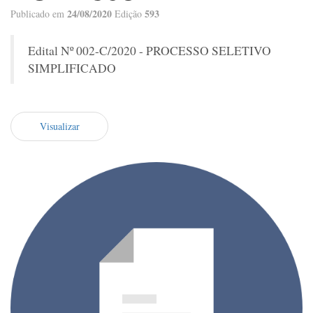
24/08/2020
593
Publicado em
Edição
Edital Nº 002-C/2020 - PROCESSO SELETIVO
SIMPLIFICADO
Visualizar