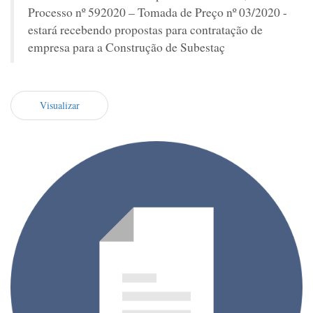
Processo nº 592020 – Tomada de Preço nº 03/2020 -
estará recebendo propostas para contratação de
empresa para a Construção de Subestaç
Visualizar