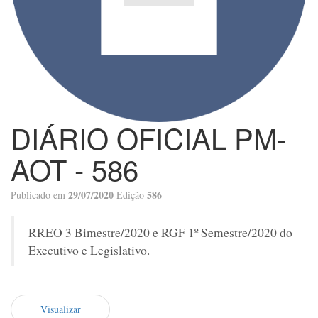
DIÁRIO OFICIAL PM-
AOT - 586
29/07/2020
586
Publicado em
Edição
RREO 3 Bimestre/2020 e RGF 1º Semestre/2020 do
Executivo e Legislativo.
Visualizar