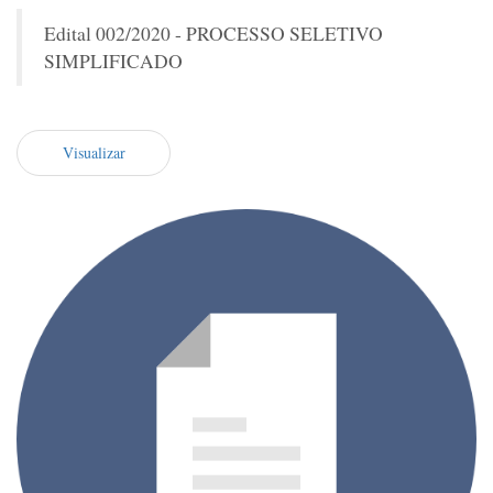
Edital 002/2020 - PROCESSO SELETIVO
SIMPLIFICADO
Visualizar