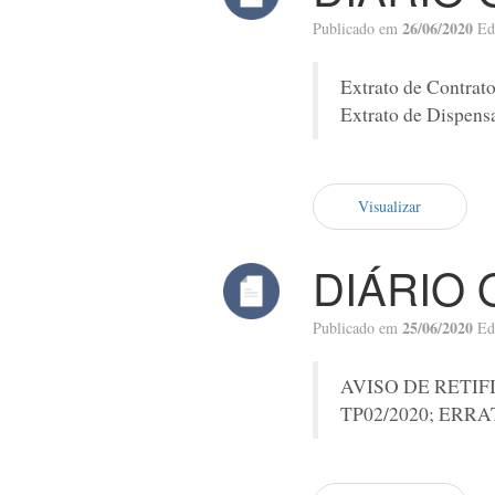
26/06/2020
Publicado em
Ed
Extrato de Contrato
Extrato de Dispensa
Visualizar
DIÁRIO 
25/06/2020
Publicado em
Ed
AVISO DE RETIFICA
TP02/2020; ERR