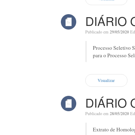
DIÁRIO 
29/05/2020
Publicado em
Ed
Processo Seletivo S
para o Processo Sel
Visualizar
DIÁRIO 
28/05/2020
Publicado em
Ed
Extrato de Homolog