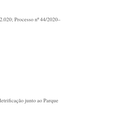
/2.020; Processo nº 44/2020–
etrificação junto ao Parque