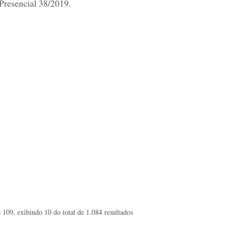
Presencial 38/2019.
 109, exibindo 10 do total de 1.084 resultados