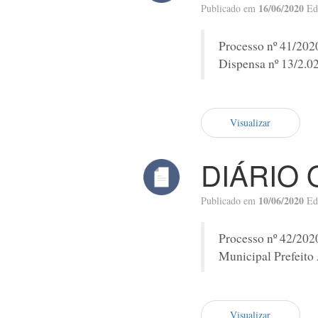
16/06/2020
Publicado em
Ed
Processo nº 41/202
Dispensa nº 13/2.0
Visualizar
DIÁRIO 
10/06/2020
Publicado em
Ed
Processo nº 42/202
Municipal Prefeito 
Visualizar