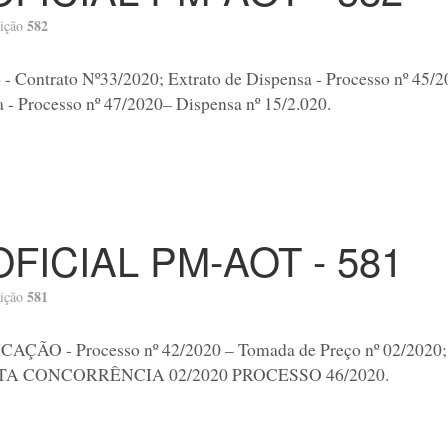
582
ição
 - Contrato Nº33/2020; Extrato de Dispensa - Processo nº 45/
 - Processo nº 47/2020– Dispensa nº 15/2.020.
OFICIAL PM-AOT - 581
581
ição
ÇÃO - Processo nº 42/2020 – Tomada de Preço nº 02/2020; 
ATA CONCORRÊNCIA 02/2020 PROCESSO 46/2020.