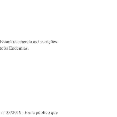
Estará recebendo as inscrições
te às Endemias.
nº 38/2019 - torna público que