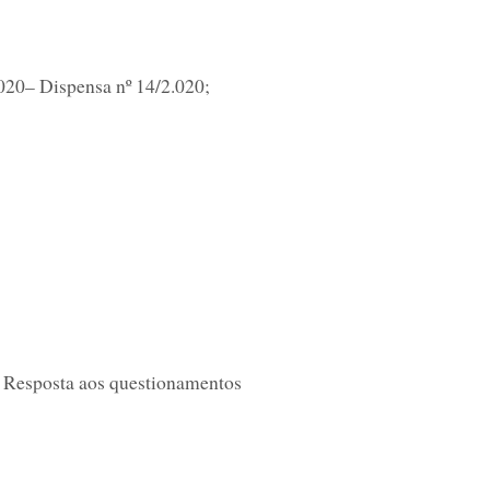
2020– Dispensa nº 14/2.020;
Resposta aos questionamentos