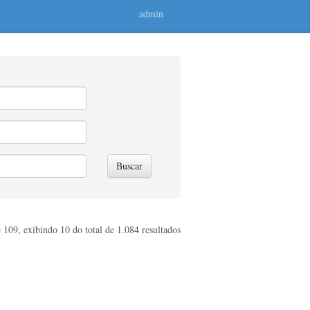
admin
Buscar
 109, exibindo 10 do total de 1.084 resultados