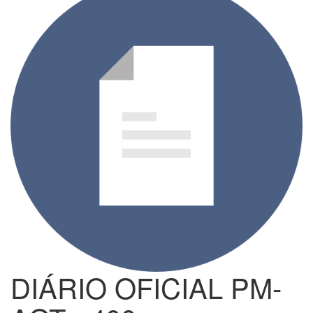
DIÁRIO OFICIAL PM-