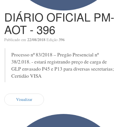
DIÁRIO OFICIAL PM-
AOT - 396
22/08/2018
396
Publicado em
Edição
Processo nº 83/2018 – Pregão Presencial nº
38/2.018. - estará registrando preço de carga de
GLP envasado P45 e P13 para diversas secretarias;
Certidão VISA
Visualizar