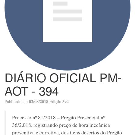
DIÁRIO OFICIAL PM-
AOT - 394
02/08/2018
394
Publicado em
Edição
Processo nº 81/2018 – Pregão Presencial nº
36/2.018. registrando preço de hora mecânica
preventiva e corretiva, dos itens desertos do Pregão