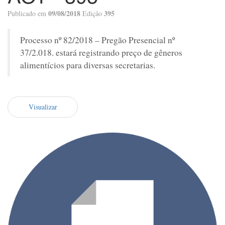
09/08/2018
395
Publicado em
Edição
Processo nº 82/2018 – Pregão Presencial nº
37/2.018. estará registrando preço de gêneros
alimentícios para diversas secretarias.
Visualizar