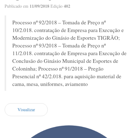
11/09/2018
402
Publicado em
Edição
Processo nº 92/2018 – Tomada de Preço nº
10/2.018. contratação de Empresa para Execução e
Modernização do Ginásio de Esportes TIGRÂO;
Processo nº 93/2018 – Tomada de Preço nº
11/2.018. contratação de Empresa para Execução de
Conclusão do Ginásio Municipal de Esportes de
Coloninha; Processo nº 91/2018 – Pregão
Presencial nº 42/2.018. para aquisição material de
cama, mesa, uniformes, aviamento
Visualizar