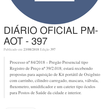
DIÁRIO OFICIAL PM-
AOT - 397
23/08/2018
397
Publicado em
Edição
Processo nº 84/2018 – Pregão Presencial tipo
Registro de Preço nº 39/2.018; estará recebendo
propostas para aquisição de Kit portátil de Oxigênio
com carrinho, cilindro carregado, mascara, válvula,
fluxometro, umidificador e um cateter tipo óculos
para Postos de Saúde da cidade e interior.