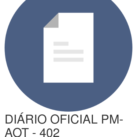
DIÁRIO OFICIAL PM-
AOT - 402