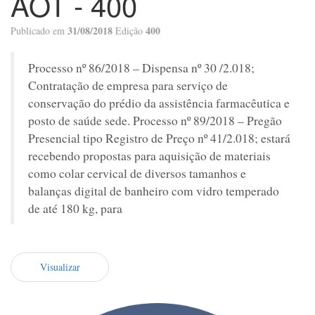
AOT - 400
31/08/2018
400
Publicado em
Edição
Processo nº 86/2018 – Dispensa nº 30 /2.018;
Contratação de empresa para serviço de
conservação do prédio da assistência farmacêutica e
posto de saúde sede. Processo nº 89/2018 – Pregão
Presencial tipo Registro de Preço nº 41/2.018; estará
recebendo propostas para aquisição de materiais
como colar cervical de diversos tamanhos e
balanças digital de banheiro com vidro temperado
de até 180 kg, para
Visualizar