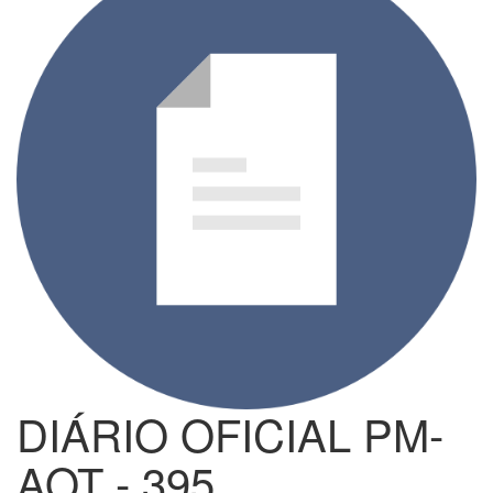
DIÁRIO OFICIAL PM-
AOT - 395