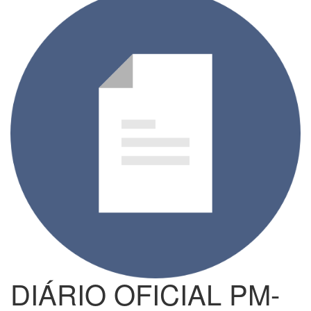
DIÁRIO OFICIAL PM-