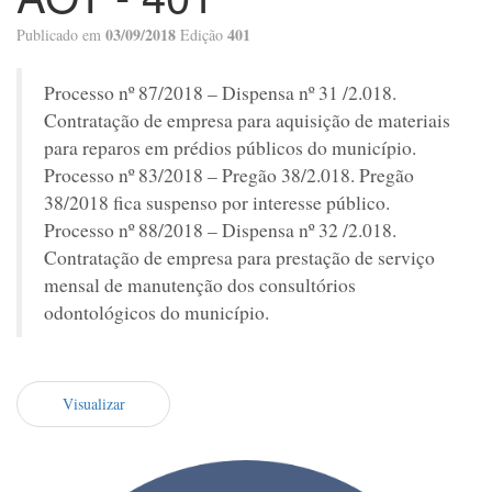
03/09/2018
401
Publicado em
Edição
Processo nº 87/2018 – Dispensa nº 31 /2.018.
Contratação de empresa para aquisição de materiais
para reparos em prédios públicos do município.
Processo nº 83/2018 – Pregão 38/2.018. Pregão
38/2018 fica suspenso por interesse público.
Processo nº 88/2018 – Dispensa nº 32 /2.018.
Contratação de empresa para prestação de serviço
mensal de manutenção dos consultórios
odontológicos do município.
Visualizar