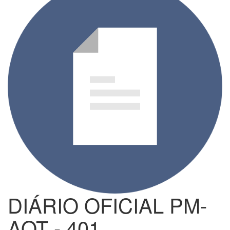
DIÁRIO OFICIAL PM-
AOT - 401