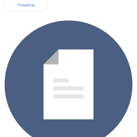
Visualizar