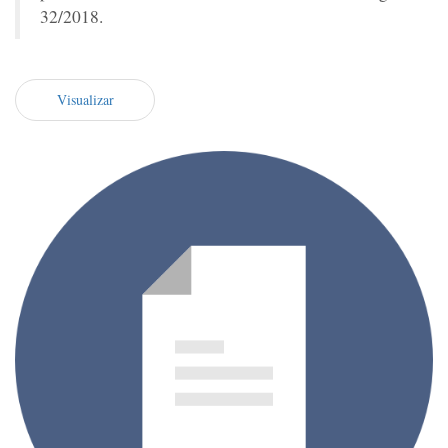
32/2018.
Visualizar