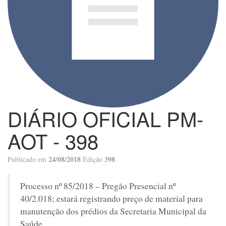
DIÁRIO OFICIAL PM-
AOT - 398
24/08/2018
398
Publicado em
Edição
Processo nº 85/2018 – Pregão Presencial nº
40/2.018; estará registrando preço de material para
manutenção dos prédios da Secretaria Municipal da
Saúde.