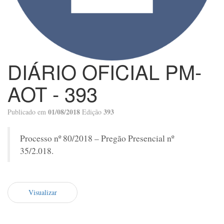
DIÁRIO OFICIAL PM-
AOT - 393
01/08/2018
393
Publicado em
Edição
Processo nº 80/2018 – Pregão Presencial nº
35/2.018.
Visualizar