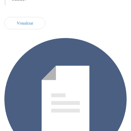
Visualizar