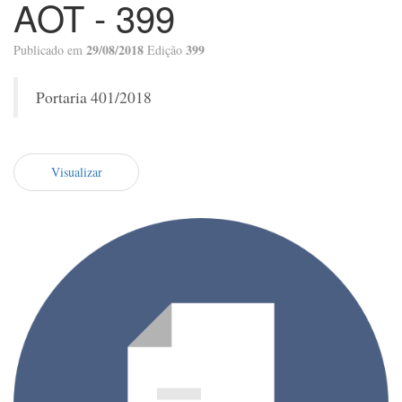
AOT - 399
29/08/2018
399
Publicado em
Edição
Portaria 401/2018
Visualizar